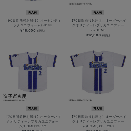
再入荷
再入荷
【90日間前後お届け】オーセンティ
【70日間前後お届け】オーダーハイ
ックユニフォーム/HOME
クオリティーレプリカユニフォー
ム/HOME
¥48,000
(税込)
¥12,000
(税込)
再入荷
再入荷
【70日間前後お届け】オーダーハイ
【70日間前後お届け】オーダーハイ
クオリティーレプリカユニフォー
クオリティーレプリカユニフォー
ム/HOME/130cm
ム/HOME/XO・2XO