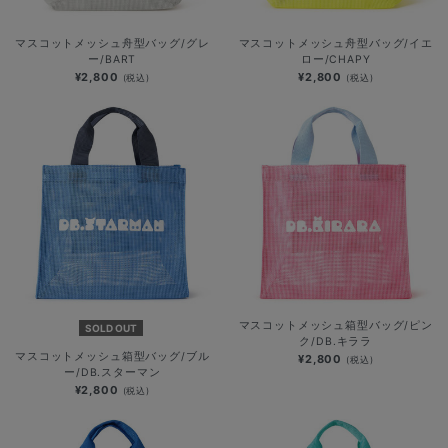
マスコットメッシュ舟型バッグ/グレ
マスコットメッシュ舟型バッグ/イエ
ー/BART
ロー/CHAPY
¥2,800
¥2,800
(税込)
(税込)
マスコットメッシュ箱型バッグ/ピン
SOLD OUT
ク/DB.キララ
マスコットメッシュ箱型バッグ/ブル
¥2,800
(税込)
ー/DB.スターマン
¥2,800
(税込)