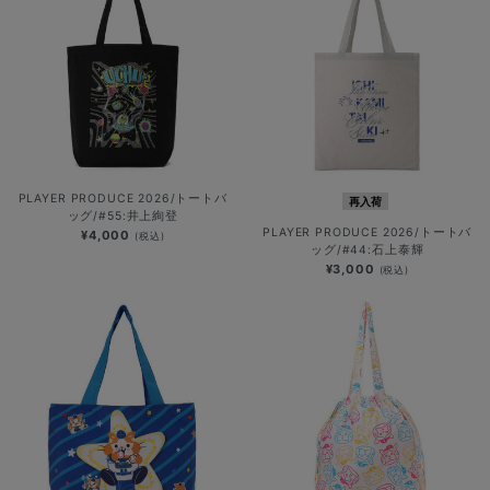
PLAYER PRODUCE 2026/トートバ
再入荷
ッグ/#55:井上絢登
PLAYER PRODUCE 2026/トートバ
¥4,000
(税込)
ッグ/#44:石上泰輝
¥3,000
(税込)