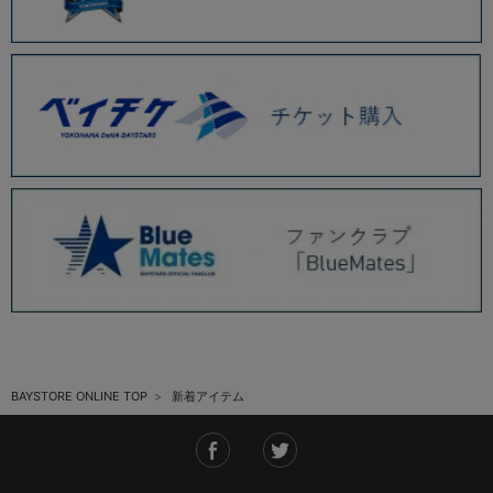
BAYSTORE ONLINE TOP
新着アイテム