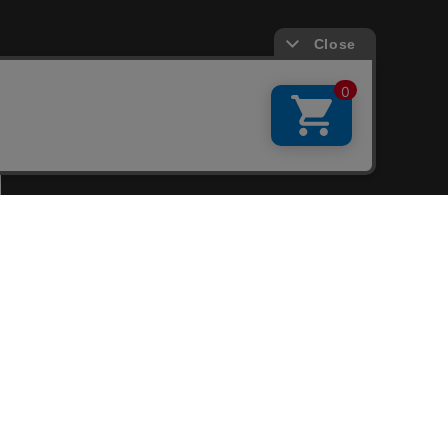
会員サービス
新規会員登録
ファンクラブ