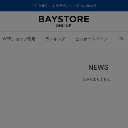
ご注文集中による発送についてのお知らせ
WEBショップ限定
ランキング
公式ホームページ
+B
NEWS
記事がありません。