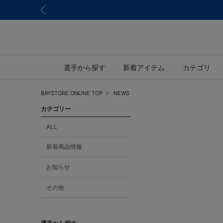
選手から探す
新着アイテム
カテゴリ
BAYSTORE ONLINE TOP
NEWS
カテゴリー
ALL
新着商品情報
お知らせ
その他