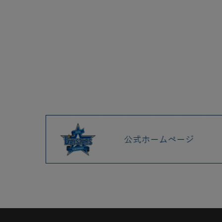
2025.04 (9)
2025.03 (9)
2025.02 (6)
2025.01 (12)
2024.12 (7)
2024.11 (9)
2024.10 (6)
2024.09 (6)
2024.08 (5)
2024.07 (5)
2024.06 (5)
2024.05 (7)
2024.04 (8)
2024.03 (7)
2024.02 (5)