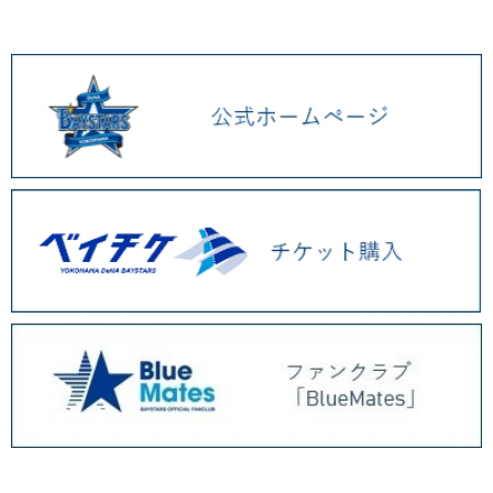
2026.01 (9)
2025.12 (3)
2025.11 (6)
2025.10 (5)
2025.09 (5)
2025.08 (6)
2025.07 (6)
2025.06 (8)
2025.05 (9)
2025.04 (9)
2025.03 (9)