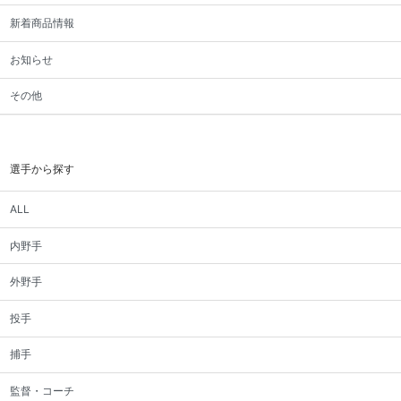
新着商品情報
お知らせ
その他
選手から探す
ALL
内野手
外野手
投手
捕手
監督・コーチ