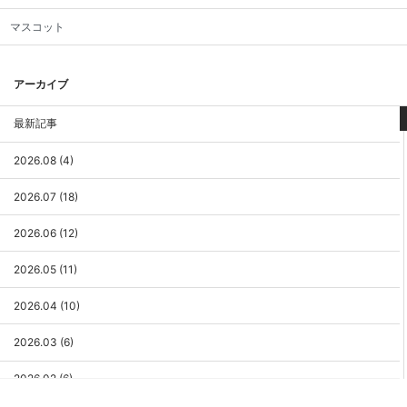
マスコット
アーカイブ
最新記事
2026.08 (4)
2026.07 (18)
2026.06 (12)
2026.05 (11)
2026.04 (10)
2026.03 (6)
2026.02 (6)