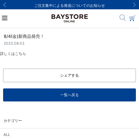
ご注文集中による発送についてのお知らせ
8/4(金)新商品発売！
2023.08.03
詳しくは
こちら
シェアする
一覧へ戻る
カテゴリー
ALL