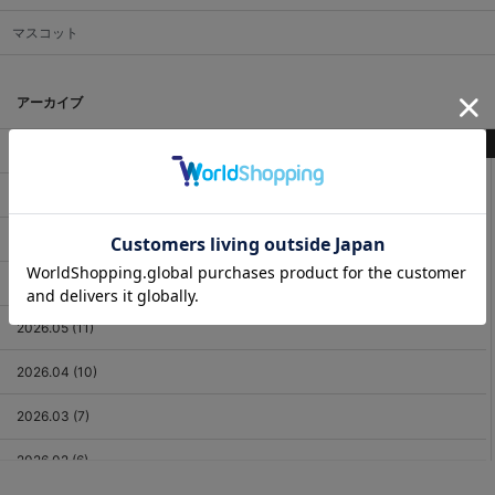
マスコット
アーカイブ
最新記事
2026.08 (1)
2026.07 (18)
2026.06 (12)
2026.05 (11)
2026.04 (10)
2026.03 (7)
2026.02 (6)