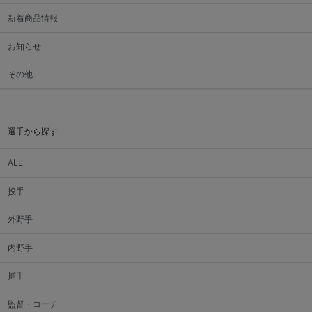
新着商品情報
お知らせ
その他
選手から探す
ALL
投手
外野手
内野手
捕手
監督・コーチ