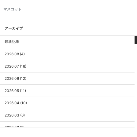
マスコット
アーカイブ
最新記事
2026.08 (4)
2026.07 (18)
2026.06 (12)
2026.05 (11)
2026.04 (10)
2026.03 (6)
2026.02 (6)