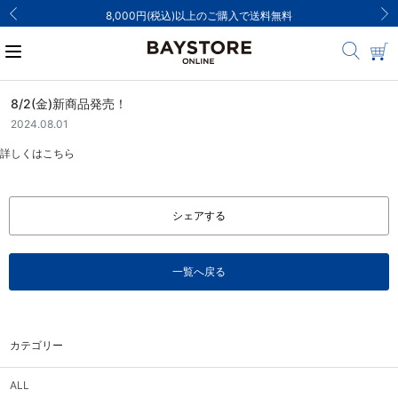
8,000円(税込)以上のご購入で送料無料
8/2(金)新商品発売！
2024.08.01
詳しくは
こちら
シェアする
一覧へ戻る
カテゴリー
ALL