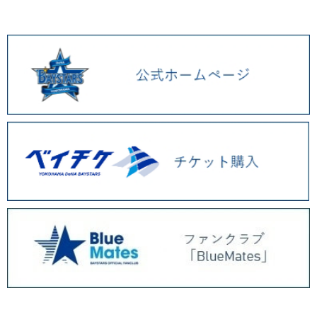
2026.01 (9)
2025.12 (3)
2025.11 (6)
2025.10 (5)
2025.09 (5)
2025.08 (6)
2025.07 (6)
2025.06 (8)
2025.05 (9)
2025.04 (9)
2025.03 (9)