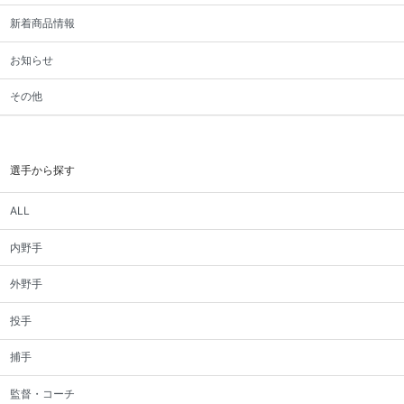
新着商品情報
お知らせ
その他
選手から探す
ALL
内野手
外野手
投手
捕手
監督・コーチ