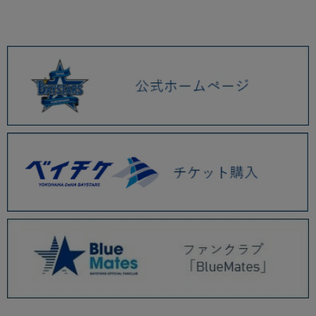
2026.01 (9)
2025.12 (3)
2025.11 (6)
2025.10 (5)
2025.09 (5)
2025.08 (6)
2025.07 (6)
2025.06 (8)
2025.05 (9)
2025.04 (9)
2025.03 (9)