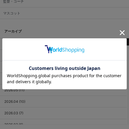
監督・コーチ
マスコット
アーカイブ
最新記事
2026.08 (3)
2026.07 (18)
2026.06 (12)
2026.05 (11)
2026.04 (10)
2026.03 (7)
2026.02 (6)