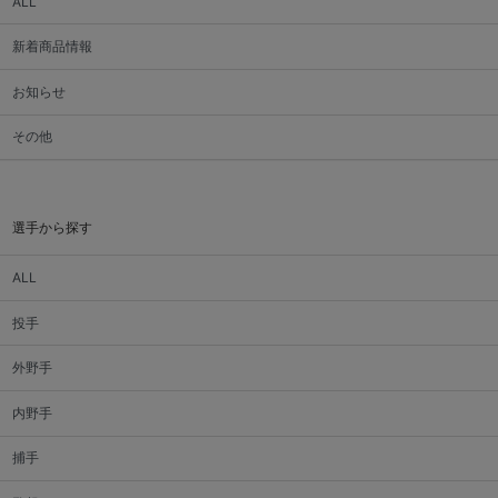
ALL
新着商品情報
お知らせ
その他
選手から探す
ALL
投手
外野手
内野手
捕手