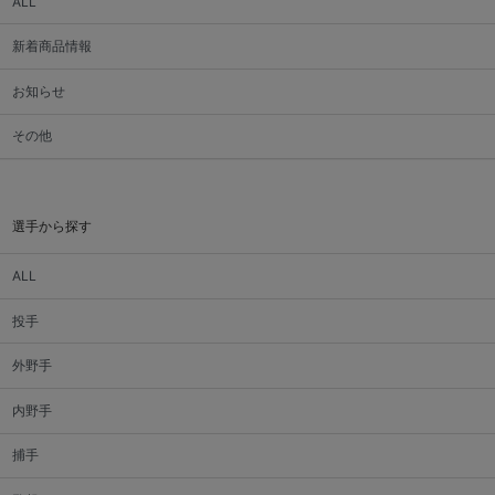
ALL
新着商品情報
お知らせ
その他
選手から探す
ALL
投手
外野手
内野手
捕手