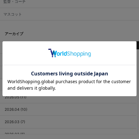
監督・コーチ
マスコット
アーカイブ
最新記事
2026.08 (3)
2026.07 (18)
2026.06 (12)
2026.05 (11)
2026.04 (10)
2026.03 (7)
2026.02 (6)