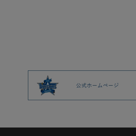
2025.04 (9)
2025.03 (9)
2025.02 (6)
2025.01 (12)
2024.12 (7)
2024.11 (9)
2024.10 (6)
2024.09 (6)
2024.08 (5)
2024.07 (5)
2024.06 (5)
2024.05 (7)
2024.04 (8)
2024.03 (7)
2024.02 (5)