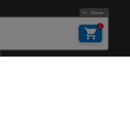
会員サービス
新規会員登録
ファンクラブ