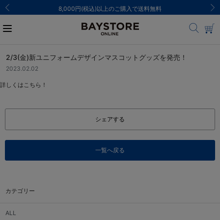
8,000円(税込)以上のご購入で送料無料
2/3(金)新ユニフォームデザインマスコットグッズを発売！
2023.02.02
詳しくはこちら！
シェアする
一覧へ戻る
カテゴリー
ALL