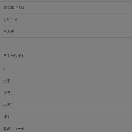
新着商品情報
お知らせ
その他
選手から探す
ALL
投手
外野手
内野手
捕手
監督・コーチ