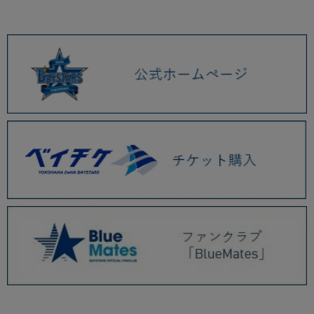
2026.01 (9)
2025.12 (3)
2025.11 (6)
2025.10 (5)
2025.09 (5)
2025.08 (6)
2025.07 (6)
2025.06 (8)
2025.05 (9)
2025.04 (9)
2025.03 (9)