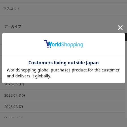
マスコット
アーカイブ
最新記事
2026.08 (3)
2026.07 (18)
2026.06 (12)
2026.05 (11)
2026.04 (10)
2026.03 (7)
2026.02 (6)