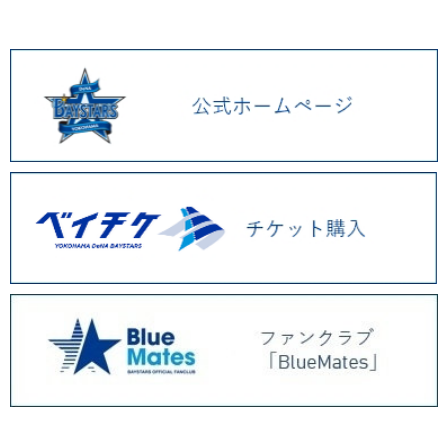
2026.01 (9)
2025.12 (3)
2025.11 (6)
2025.10 (5)
2025.09 (5)
2025.08 (6)
2025.07 (6)
2025.06 (8)
2025.05 (9)
2025.04 (9)
2025.03 (9)