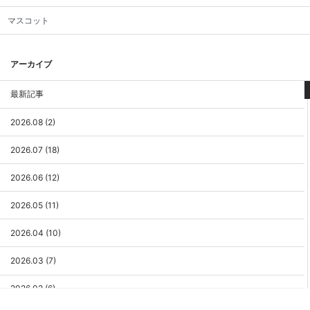
マスコット
アーカイブ
最新記事
2026.08 (2)
2026.07 (18)
2026.06 (12)
2026.05 (11)
2026.04 (10)
2026.03 (7)
2026.02 (6)