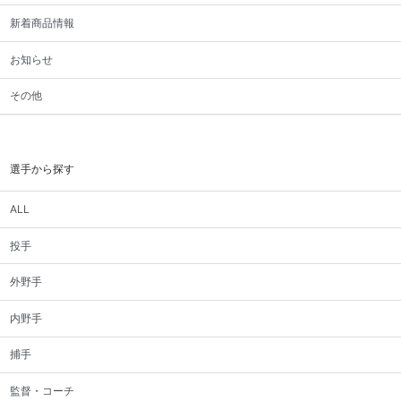
新着商品情報
お知らせ
その他
選手から探す
ALL
投手
外野手
内野手
捕手
監督・コーチ