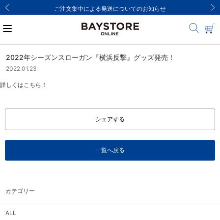
ご注文集中による発送についてのお知らせ
2022年シーズンスローガン『横浜反撃』グッズ発売！
2022.01.23
詳しくはこちら！
シェアする
一覧へ戻る
カテゴリー
ALL