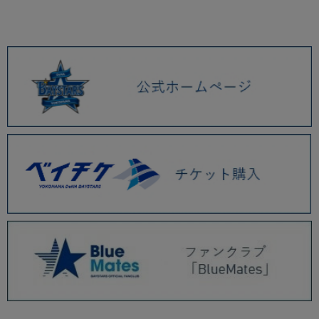
2026.01 (9)
2025.12 (3)
2025.11 (6)
2025.10 (5)
2025.09 (5)
2025.08 (6)
2025.07 (6)
2025.06 (8)
2025.05 (9)
2025.04 (9)
2025.03 (9)