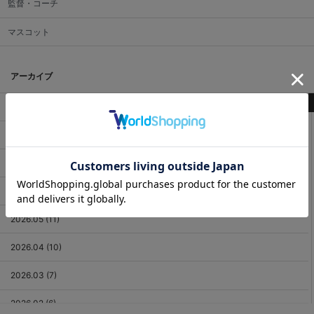
監督・コーチ
マスコット
アーカイブ
最新記事
2026.08 (2)
2026.07 (18)
2026.06 (12)
2026.05 (11)
2026.04 (10)
2026.03 (7)
2026.02 (6)