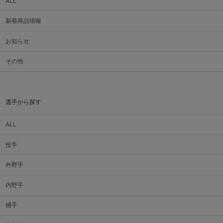
ALL
新着商品情報
お知らせ
その他
選手から探す
ALL
投手
外野手
内野手
捕手