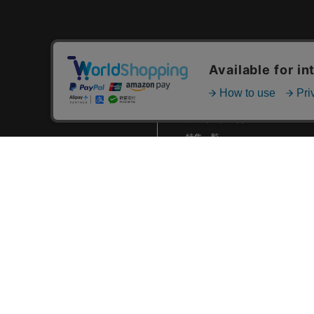
2025.07 (6)
2025.06 (8)
2025.05 (9)
カテゴリ一覧
2025.04 (9)
新着商品一覧
おすすめ商品一覧
2025.03 (9)
ランキング一覧
2025.02 (6)
特集一覧
2025.01 (12)
ニュース一覧
2024.12 (7)
最近チェックした商品一覧
2024.11 (9)
お気に入り商品一覧
2024.10 (6)
2024.09 (6)
2024.08 (5)
2024.07 (5)
2024.06 (5)
2024.05 (7)