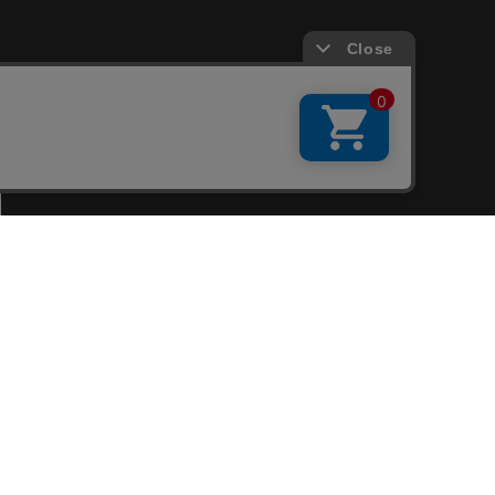
会員サービス
新規会員登録
ファンクラブ