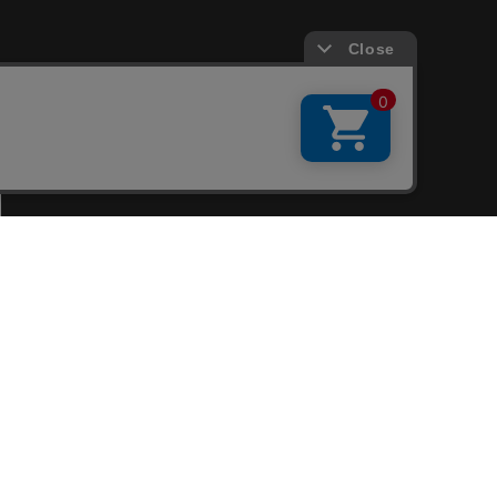
会員サービス
新規会員登録
ファンクラブ