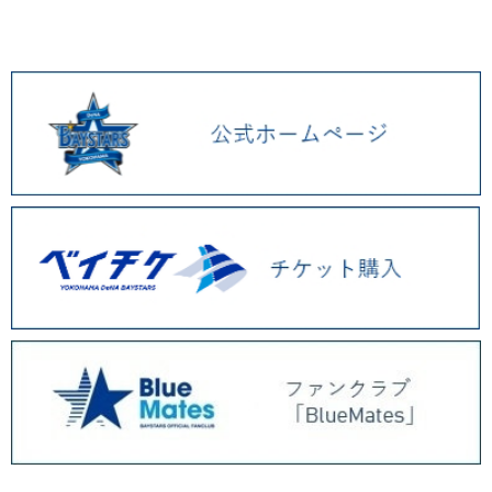
2026.01 (9)
2025.12 (3)
2025.11 (6)
2025.10 (5)
2025.09 (5)
2025.08 (6)
2025.07 (6)
2025.06 (8)
2025.05 (9)
2025.04 (9)
2025.03 (9)