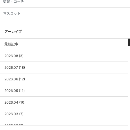
監督・コーチ
マスコット
アーカイブ
最新記事
2026.08 (3)
2026.07 (18)
2026.06 (12)
2026.05 (11)
2026.04 (10)
2026.03 (7)
2026.02 (6)