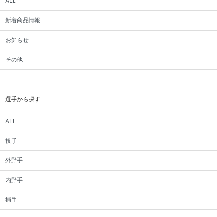
ALL
新着商品情報
お知らせ
その他
選手から探す
ALL
投手
外野手
内野手
捕手