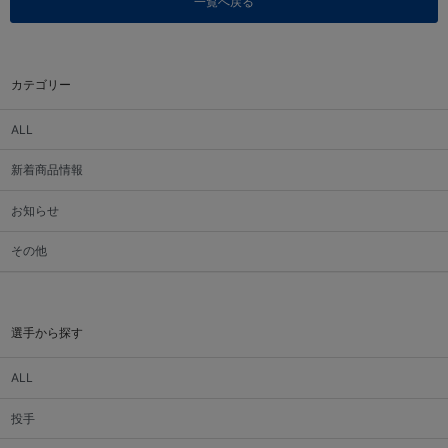
一覧へ戻る
カテゴリー
ALL
新着商品情報
お知らせ
その他
選手から探す
ALL
投手