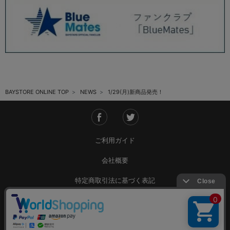
2025.05 (9)
2025.04 (9)
2025.03 (9)
2025.02 (6)
BAYSTORE ONLINE TOP
NEWS
1/29(月)新商品発売！
2025.01 (12)
2024.12 (7)
2024.11 (9)
ご利用ガイド
2024.10 (6)
会社概要
2024.09 (6)
特定商取引法に基づく表記
2024.08 (5)
ご利用規約
2024.07 (5)
個人情報保護方針