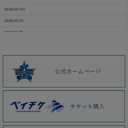
2026.04 (10)
2026.03 (7)
2026.02 (6)
2026.01 (9)
2025.12 (3)
2025.11 (6)
2025.10 (5)
2025.09 (5)
2025.08 (6)
2025.07 (6)
2025.06 (8)