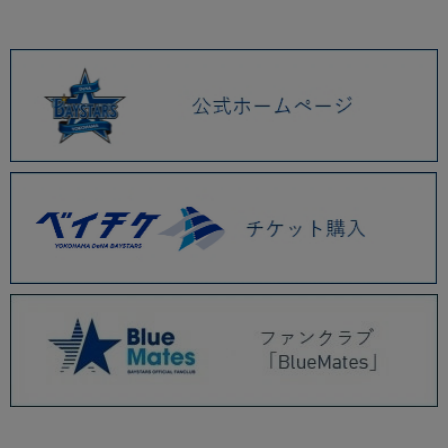
2026.01 (9)
2025.12 (3)
2025.11 (6)
2025.10 (5)
2025.09 (5)
2025.08 (6)
2025.07 (6)
2025.06 (8)
2025.05 (9)
2025.04 (9)
2025.03 (9)