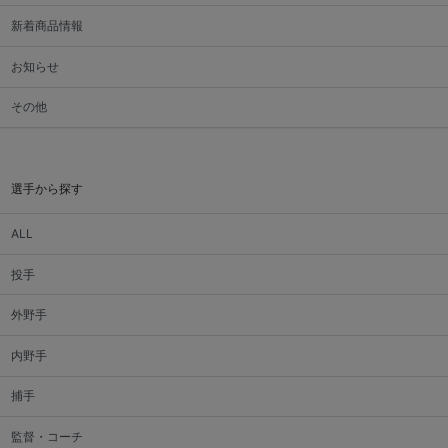
新着商品情報
お知らせ
その他
選手から探す
ALL
投手
外野手
内野手
捕手
監督・コーチ