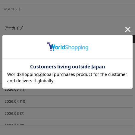
マスコット
アーカイブ
最新記事
2026.08 (2)
2026.07 (18)
2026.06 (12)
2026.05 (11)
2026.04 (10)
2026.03 (7)
2026.02 (6)