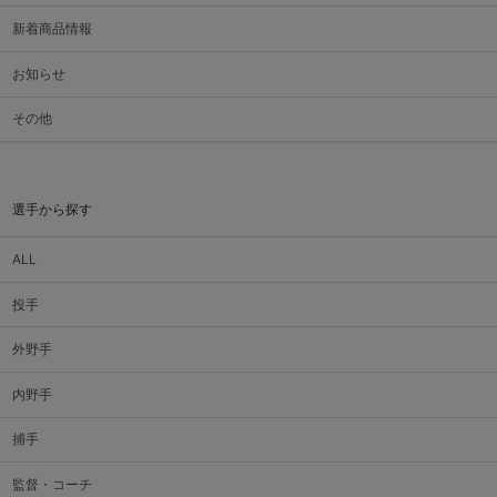
新着商品情報
お知らせ
その他
選手から探す
ALL
投手
外野手
内野手
捕手
監督・コーチ