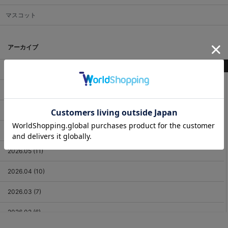
マスコット
アーカイブ
最新記事
2026.08 (3)
2026.07 (18)
2026.06 (12)
2026.05 (11)
2026.04 (10)
2026.03 (7)
2026.02 (6)