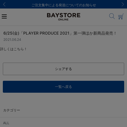
ご注文集中による発送についてのお知らせ
6/25(金)「PLAYER PRODUCE 2021」第一弾ほか新商品発売！
2021.06.24
詳しくはこちら！
シェアする
一覧へ戻る
カテゴリー
ALL