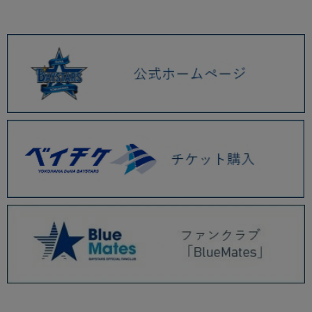
2026.01 (9)
2025.12 (3)
2025.11 (6)
2025.10 (5)
2025.09 (5)
2025.08 (6)
2025.07 (6)
2025.06 (8)
2025.05 (9)
2025.04 (9)
2025.03 (9)