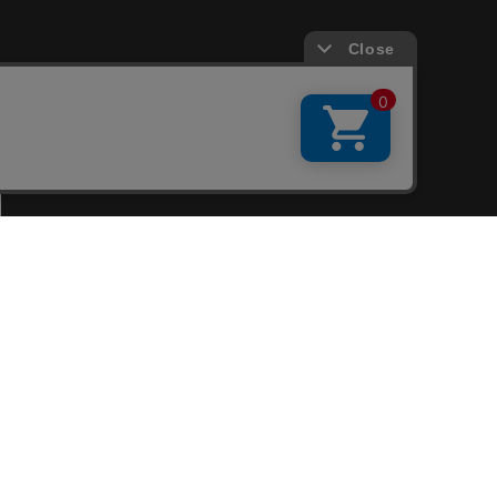
会員サービス
新規会員登録
ファンクラブ