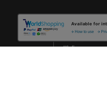
2025.07 (6)
2025.06 (8)
2025.05 (9)
カテゴリ一覧
2025.04 (9)
新着商品一覧
おすすめ商品一覧
2025.03 (9)
ランキング一覧
2025.02 (6)
特集一覧
2025.01 (12)
ニュース一覧
2024.12 (7)
最近チェックした商品一覧
2024.11 (9)
お気に入り商品一覧
2024.10 (6)
2024.09 (6)
2024.08 (5)
2024.07 (5)
2024.06 (5)
2024.05 (7)