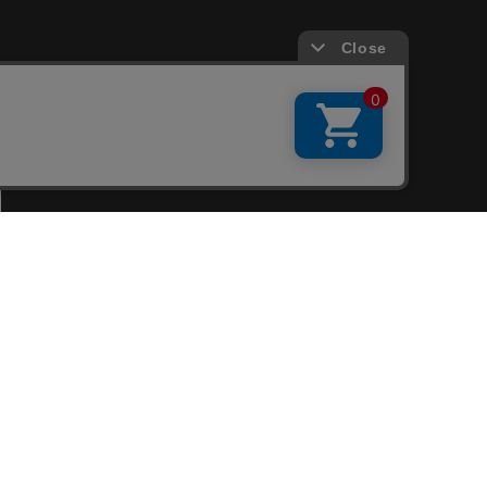
会員サービス
新規会員登録
ファンクラブ