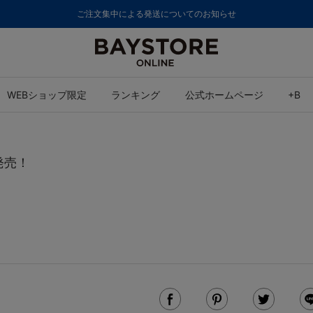
ご注文集中による発送についてのお知らせ
WEBショップ限定
ランキング
公式ホームページ
+B
発売！