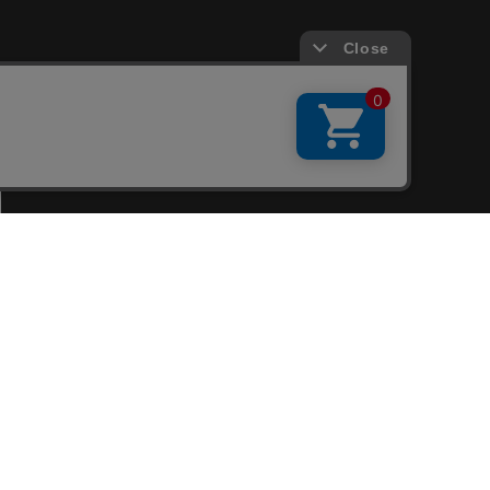
会員サービス
新規会員登録
ファンクラブ