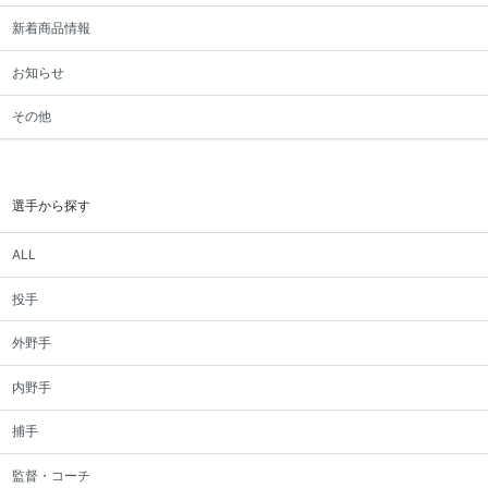
新着商品情報
お知らせ
その他
選手から探す
ALL
投手
外野手
内野手
捕手
監督・コーチ