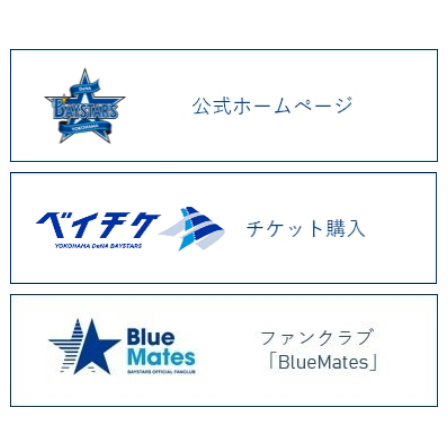
2026.01 (9)
2025.12 (3)
2025.11 (6)
2025.10 (5)
2025.09 (5)
2025.08 (6)
2025.07 (6)
2025.06 (8)
2025.05 (9)
2025.04 (9)
2025.03 (9)