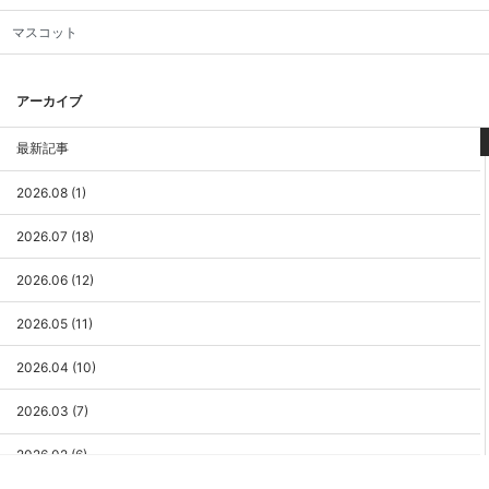
マスコット
アーカイブ
最新記事
2026.08 (1)
2026.07 (18)
2026.06 (12)
2026.05 (11)
2026.04 (10)
2026.03 (7)
2026.02 (6)