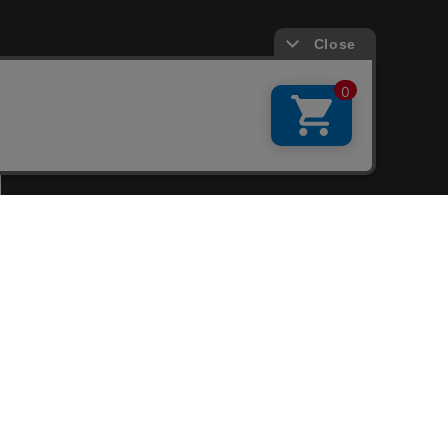
会員サービス
新規会員登録
ファンクラブ