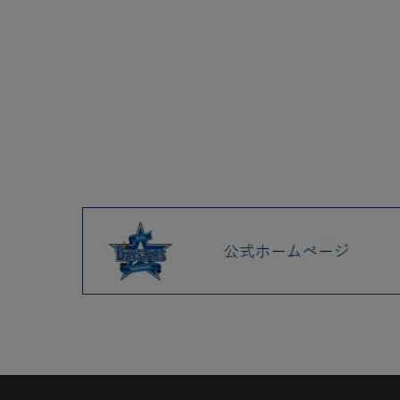
2025.04 (9)
2025.03 (9)
2025.02 (6)
2025.01 (12)
2024.12 (7)
2024.11 (9)
2024.10 (6)
2024.09 (6)
2024.08 (5)
2024.07 (5)
2024.06 (5)
2024.05 (7)
2024.04 (8)
2024.03 (7)
2024.02 (5)