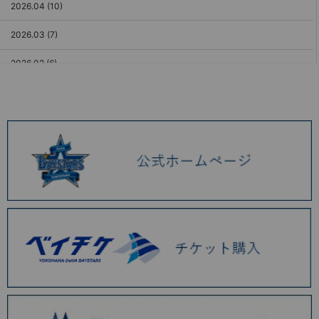
2026.04 (10)
2026.03 (7)
2026.02 (6)
2026.01 (9)
2025.12 (3)
2025.11 (6)
2025.10 (5)
2025.09 (5)
2025.08 (6)
2025.07 (6)
2025.06 (8)