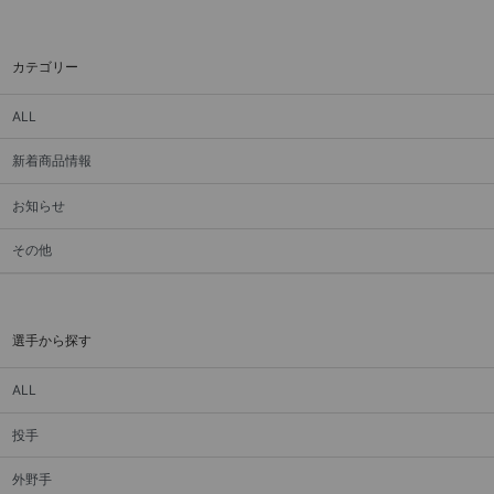
カテゴリー
ALL
新着商品情報
お知らせ
その他
選手から探す
ALL
投手
外野手