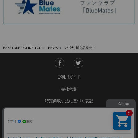
2025.05 (9)
2025.04 (9)
2025.03 (9)
2025.02 (6)
BAYSTORE ONLINE TOP
NEWS
2/1(火)新商品発売！
2025.01 (12)
2024.12 (7)
2024.11 (9)
ご利用ガイド
2024.10 (6)
会社概要
2024.09 (6)
特定商取引法に基づく表記
2024.08 (5)
ご利用規約
2024.07 (5)
個人情報保護方針
2024.06 (5)