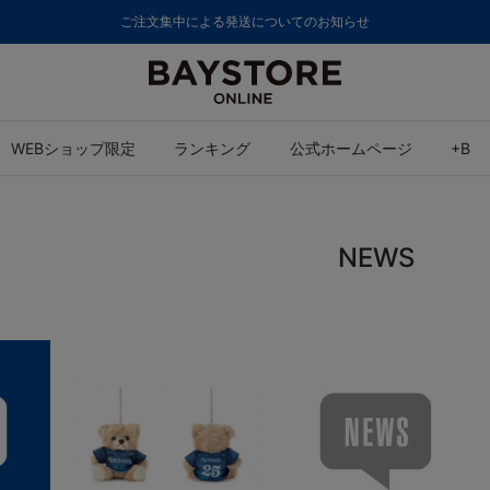
ご注文集中による発送についてのお知らせ
WEBショップ限定
ランキング
公式ホームページ
+B
NEWS