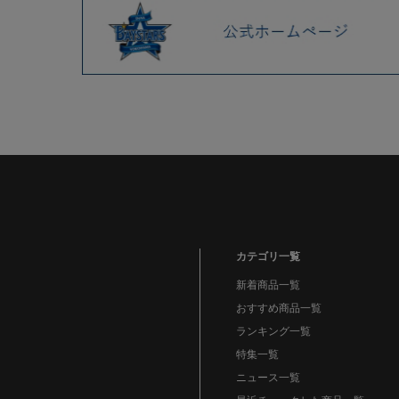
2022.10 (10)
2022.09 (14)
2022.08 (12)
2022.07 (10)
2022.06 (11)
2022.05 (14)
2022.04 (9)
2022.03 (13)
2022.02 (4)
2022.01 (8)
カテゴリ一覧
2021.12 (13)
新着商品一覧
2021.11 (4)
おすすめ商品一覧
ランキング一覧
2021.10 (10)
特集一覧
2021.09 (12)
ニュース一覧
2021.08 (9)