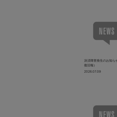
2025.04 (9)
2025.03 (9)
2025.02 (6)
2025.01 (12)
2024.12 (7)
2024.11 (9)
2024.10 (6)
2024.09 (6)
決済障害発生のお知ら
復旧報）
2024.08 (5)
2026.07.09
2024.07 (5)
2024.06 (5)
2024.05 (7)
2024.04 (8)
2024.03 (7)
2024.02 (5)