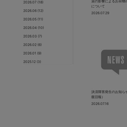
震の影響によるお荷物
2026.07 (18)
について
2026.06 (12)
2026.07.29
2026.05 (11)
2026.04 (10)
2026.03 (7)
2026.02 (6)
2026.01 (9)
2025.12 (3)
2025.11 (6)
2025.10 (5)
2025.09 (5)
決済障害発生のお知ら
2025.08 (6)
復旧報）
2026.07.16
2025.07 (6)
2025.06 (8)
2025.05 (9)