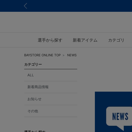
選手から探す
新着アイテム
カテゴリ
BAYSTORE ONLINE TOP
NEWS
カテゴリー
ALL
新着商品情報
お知らせ
その他