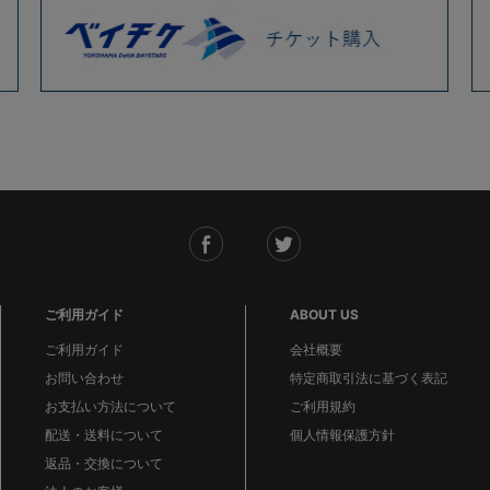
ご利用ガイド
ABOUT US
ご利用ガイド
会社概要
お問い合わせ
特定商取引法に基づく表記
お支払い方法について
ご利用規約
配送・送料について
個人情報保護方針
返品・交換について