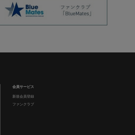
会員サービス
新規会員登録
ファンクラブ