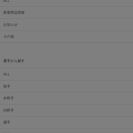
ALL
新着商品情報
お知らせ
その他
選手から探す
ALL
投手
外野手
内野手
捕手