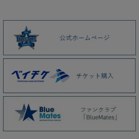
2026.01 (9)
2025.12 (3)
2025.11 (6)
2025.10 (5)
2025.09 (5)
2025.08 (6)
2025.07 (6)
2025.06 (8)
2025.05 (9)
2025.04 (9)
2025.03 (9)