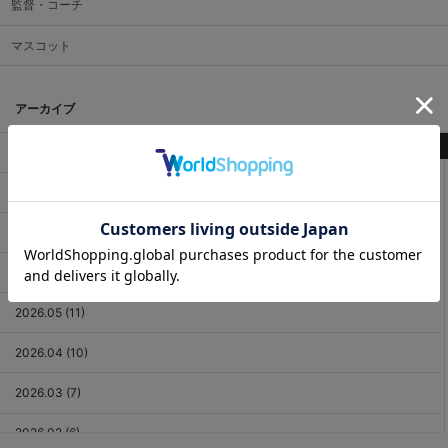
監督・コーチ
マスコット
アーカイブ
最新記事
2026.08 (3)
2026.07 (18)
2026.06 (12)
2026.05 (11)
2026.04 (10)
2026.03 (7)
2026.02 (6)