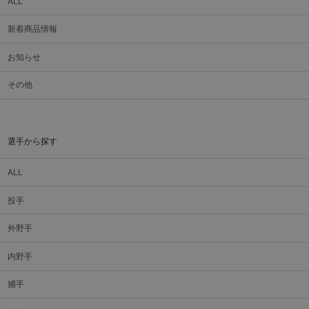
ALL
新着商品情報
お知らせ
その他
選手から探す
ALL
投手
外野手
内野手
捕手