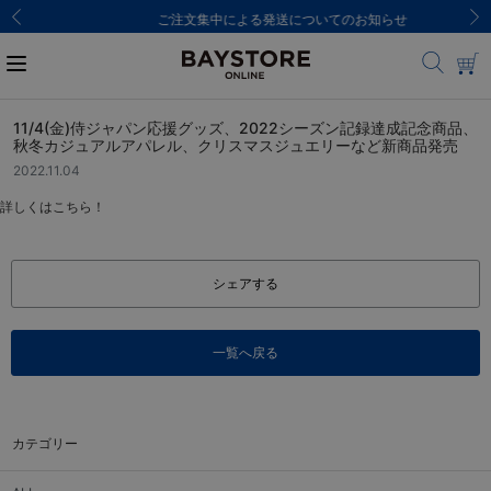
ご注文集中による発送についてのお知らせ
11/4(金)侍ジャパン応援グッズ、2022シーズン記録達成記念商品、
秋冬カジュアルアパレル、クリスマスジュエリーなど新商品発売
2022.11.04
詳しくはこちら！
シェアする
一覧へ戻る
カテゴリー