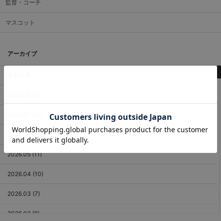
監督・コーチ
マスコット
アーカイブ
最新記事
2026.08 (3)
2026.07 (18)
2026.06 (12)
2026.05 (11)
2026.04 (10)
2026.03 (7)
2026.02 (6)