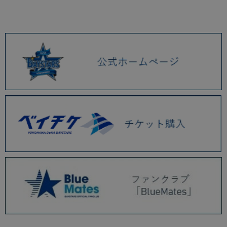
2026.01 (9)
2025.12 (3)
2025.11 (6)
2025.10 (5)
2025.09 (5)
2025.08 (6)
2025.07 (6)
2025.06 (8)
2025.05 (9)
2025.04 (9)
2025.03 (9)