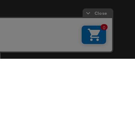
会員サービス
新規会員登録
ファンクラブ