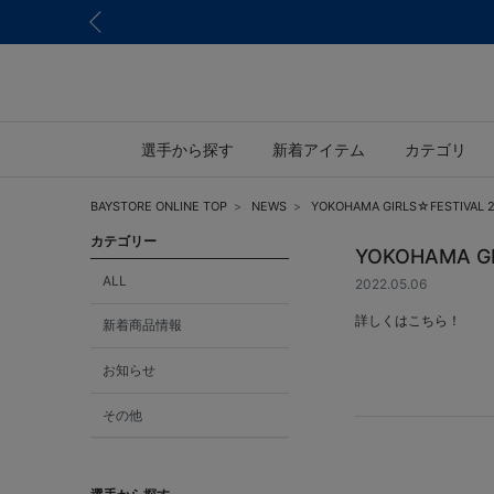
選手から探す
新着アイテム
カテゴリ
BAYSTORE ONLINE TOP
NEWS
YOKOHAMA GIRLS☆FES
カテゴリー
YOKOHAMA
ALL
2022.05.06
詳しくはこちら！
新着商品情報
お知らせ
その他