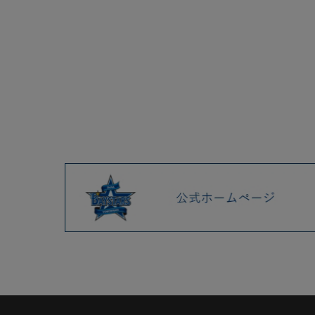
2025.04 (9)
2025.03 (9)
2025.02 (6)
2025.01 (12)
2024.12 (7)
2024.11 (9)
2024.10 (6)
2024.09 (6)
2024.08 (5)
2024.07 (5)
2024.06 (5)
2024.05 (7)
2024.04 (8)
2024.03 (7)
2024.02 (5)