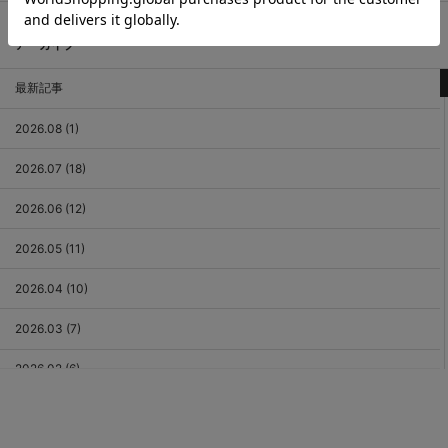
アーカイブ
最新記事
2026.08 (1)
2026.07 (18)
2026.06 (12)
2026.05 (11)
2026.04 (10)
2026.03 (7)
2026.02 (6)
2026.01 (9)