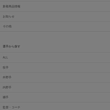
新着商品情報
お知らせ
その他
選手から探す
ALL
投手
外野手
内野手
捕手
監督・コーチ