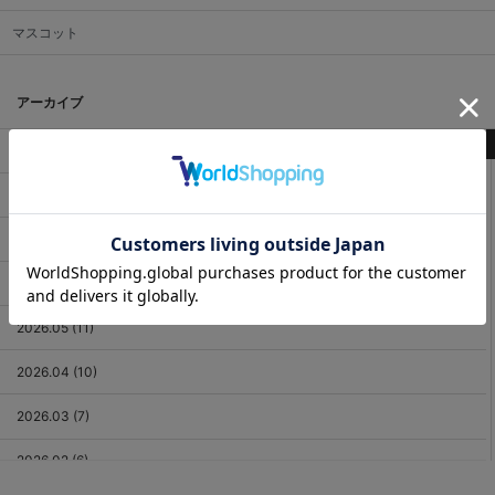
マスコット
アーカイブ
最新記事
2026.08 (3)
2026.07 (18)
2026.06 (12)
2026.05 (11)
2026.04 (10)
2026.03 (7)
2026.02 (6)