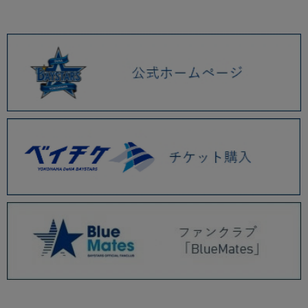
2026.01 (9)
2025.12 (3)
2025.11 (6)
2025.10 (5)
2025.09 (5)
2025.08 (6)
2025.07 (6)
2025.06 (8)
2025.05 (9)
2025.04 (9)
2025.03 (9)