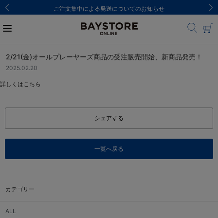
ご注文集中による発送についてのお知らせ
2/21(金)オールプレーヤーズ商品の受注販売開始、新商品発売！
2025.02.20
詳しくは
こちら
シェアする
一覧へ戻る
カテゴリー
ALL