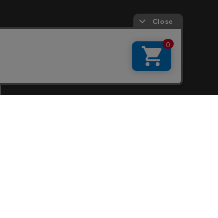
会員サービス
新規会員登録
ファンクラブ