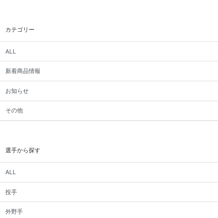
カテゴリー
ALL
新着商品情報
お知らせ
その他
選手から探す
ALL
投手
外野手