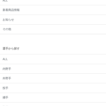
ALL
新着商品情報
お知らせ
その他
選手から探す
ALL
内野手
外野手
投手
捕手