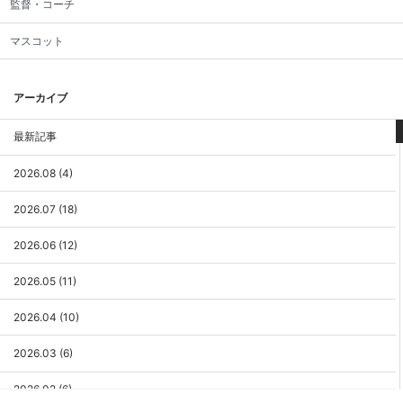
監督・コーチ
マスコット
アーカイブ
最新記事
2026.08 (4)
2026.07 (18)
2026.06 (12)
2026.05 (11)
2026.04 (10)
2026.03 (6)
2026.02 (6)