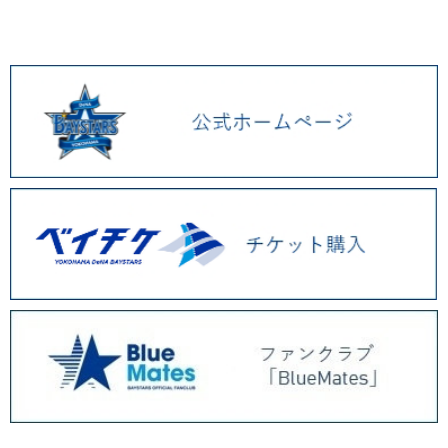
2026.01 (9)
2025.12 (3)
2025.11 (6)
2025.10 (5)
2025.09 (5)
2025.08 (6)
2025.07 (6)
2025.06 (8)
2025.05 (9)
2025.04 (9)
2025.03 (9)