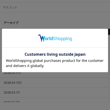
マスコット
アーカイブ
最新記事
2026.08 (3)
2026.07 (18)
2026.06 (12)
2026.05 (11)
2026.04 (10)
2026.03 (7)
2026.02 (6)