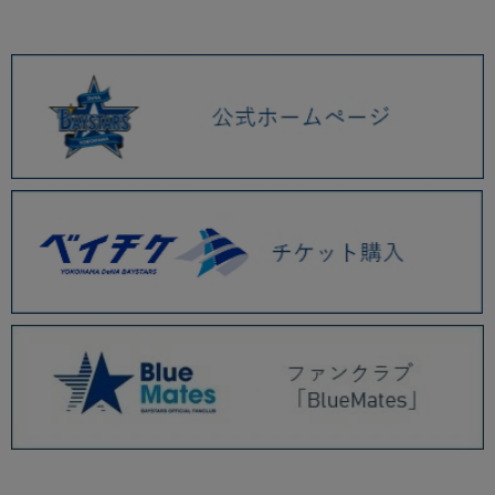
2026.01 (9)
2025.12 (3)
2025.11 (6)
2025.10 (5)
2025.09 (5)
2025.08 (6)
2025.07 (6)
2025.06 (8)
2025.05 (9)
2025.04 (9)
2025.03 (9)