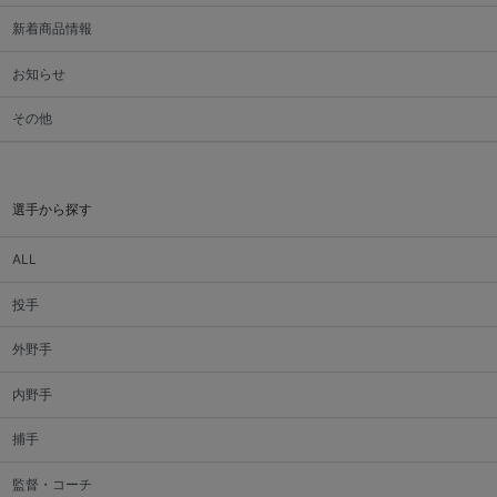
新着商品情報
お知らせ
その他
選手から探す
ALL
投手
外野手
内野手
捕手
監督・コーチ