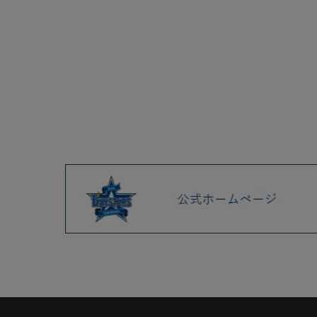
2025.04 (9)
2025.03 (9)
2025.02 (6)
2025.01 (12)
2024.12 (7)
2024.11 (9)
2024.10 (6)
2024.09 (6)
2024.08 (5)
2024.07 (5)
2024.06 (5)
2024.05 (7)
2024.04 (8)
2024.03 (7)
2024.02 (5)