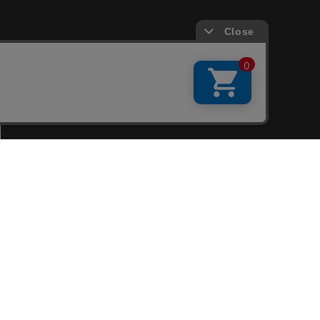
会員サービス
新規会員登録
ファンクラブ