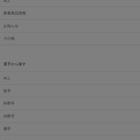
ALL
新着商品情報
お知らせ
その他
選手から探す
ALL
投手
外野手
内野手
捕手