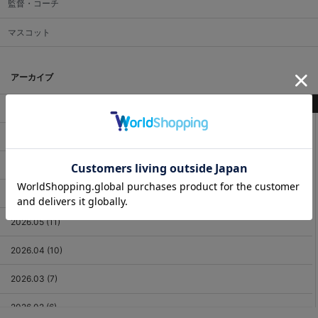
監督・コーチ
マスコット
アーカイブ
最新記事
2026.08 (2)
2026.07 (18)
2026.06 (12)
2026.05 (11)
2026.04 (10)
2026.03 (7)
2026.02 (6)