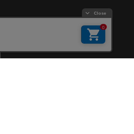
会員サービス
新規会員登録
ファンクラブ