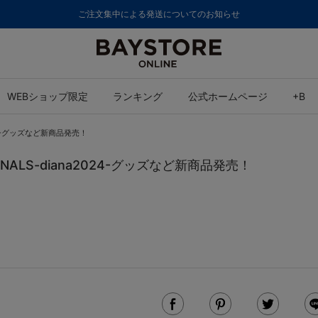
ご注文集中による発送についてのお知らせ
WEBショップ限定
ランキング
公式ホームページ
+B
a2024-グッズなど新商品発売！
 FINALS-diana2024-グッズなど新商品発売！