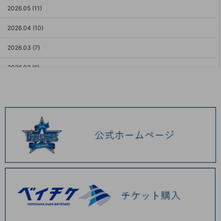
2026.05 (11)
2026.04 (10)
2026.03 (7)
2026.02 (6)
2026.01 (9)
2025.12 (3)
2025.11 (6)
2025.10 (5)
2025.09 (5)
2025.08 (6)
2025.07 (6)