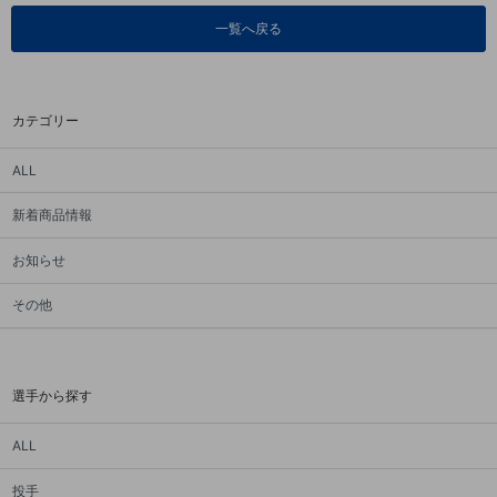
一覧へ戻る
カテゴリー
ALL
新着商品情報
お知らせ
その他
選手から探す
ALL
投手