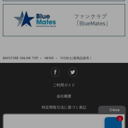
2025.06 (8)
2025.05 (9)
2025.04 (9)
2025.03 (9)
2025.02 (6)
BAYSTORE ONLINE TOP
NEWS
11/28(土)新商品発売！
2025.01 (12)
2024.12 (7)
2024.11 (9)
ご利用ガイド
2024.10 (6)
会社概要
2024.09 (6)
特定商取引法に基づく表記
2024.08 (5)
ご利用規約