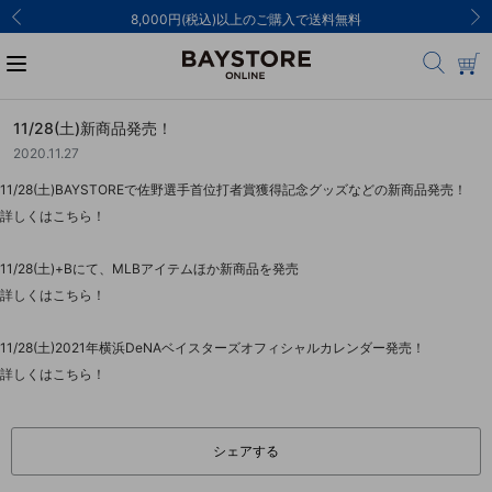
8,000円(税込)以上のご購入で送料無料
11/28(土)新商品発売！
2020.11.27
11/28(土)BAYSTOREで佐野選手首位打者賞獲得記念グッズなどの新商品発売！
詳しくはこちら！
11/28(土)+Bにて、MLBアイテムほか新商品を発売
詳しくはこちら！
11/28(土)2021年横浜DeNAベイスターズオフィシャルカレンダー発売！
詳しくはこちら！
シェアする