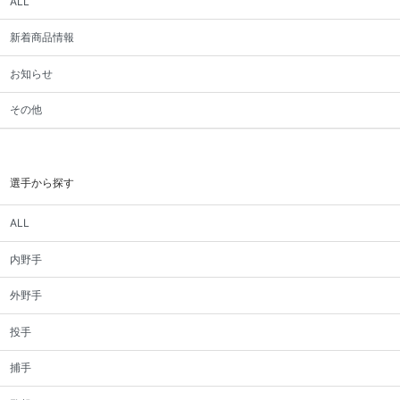
ALL
新着商品情報
お知らせ
その他
選手から探す
ALL
内野手
外野手
投手
捕手