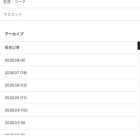
監督・コーチ
マスコット
アーカイブ
最新記事
2026.08 (4)
2026.07 (18)
2026.06 (12)
2026.05 (11)
2026.04 (10)
2026.03 (6)
2026.02 (6)