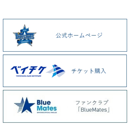
2026.01 (9)
2025.12 (3)
2025.11 (6)
2025.10 (5)
2025.09 (5)
2025.08 (6)
2025.07 (6)
2025.06 (8)
2025.05 (9)
2025.04 (9)
2025.03 (9)