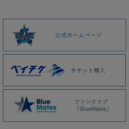
2026.01 (9)
2025.12 (3)
2025.11 (6)
2025.10 (5)
2025.09 (5)
2025.08 (6)
2025.07 (6)
2025.06 (8)
2025.05 (9)
2025.04 (9)
2025.03 (9)