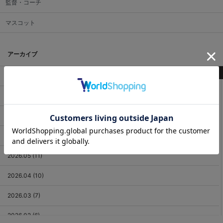
監督・コーチ
マスコット
アーカイブ
最新記事
2026.08 (3)
2026.07 (18)
2026.06 (12)
2026.05 (11)
2026.04 (10)
2026.03 (7)
2026.02 (6)