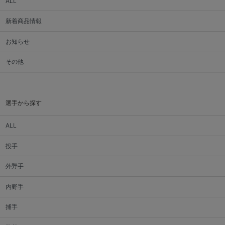
ALL
新着商品情報
お知らせ
その他
選手から探す
ALL
投手
外野手
内野手
捕手