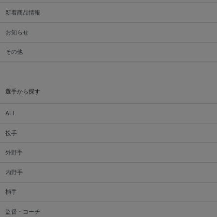
新着商品情報
お知らせ
その他
選手から探す
ALL
投手
外野手
内野手
捕手
監督・コーチ