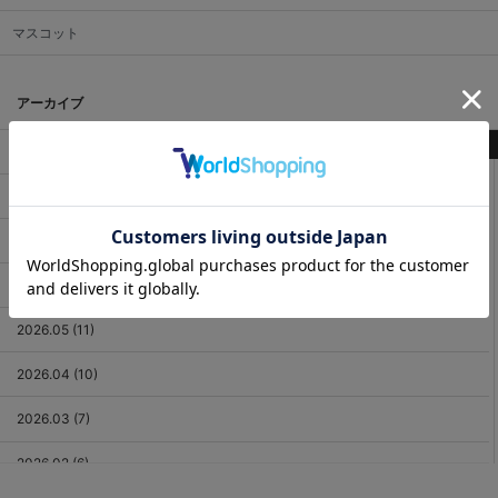
マスコット
アーカイブ
最新記事
2026.08 (3)
2026.07 (18)
2026.06 (12)
2026.05 (11)
2026.04 (10)
2026.03 (7)
2026.02 (6)