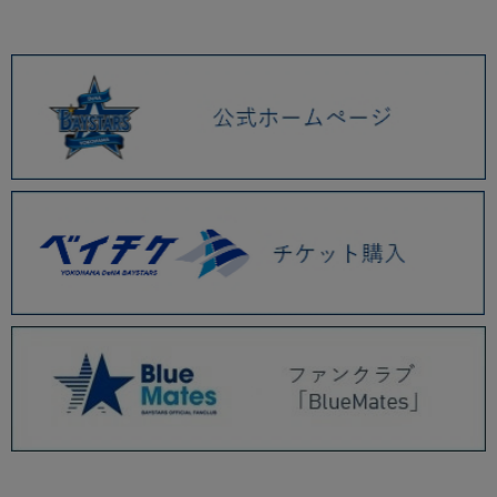
2026.01 (9)
2025.12 (3)
2025.11 (6)
2025.10 (5)
2025.09 (5)
2025.08 (6)
2025.07 (6)
2025.06 (8)
2025.05 (9)
2025.04 (9)
2025.03 (9)