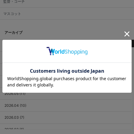
監督・コーチ
マスコット
アーカイブ
最新記事
2026.08 (3)
2026.07 (18)
2026.06 (12)
2026.05 (11)
2026.04 (10)
2026.03 (7)
2026.02 (6)