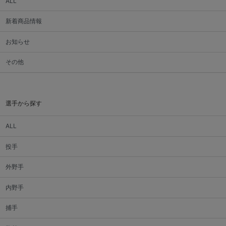
ALL
新着商品情報
お知らせ
その他
選手から探す
ALL
投手
外野手
内野手
捕手