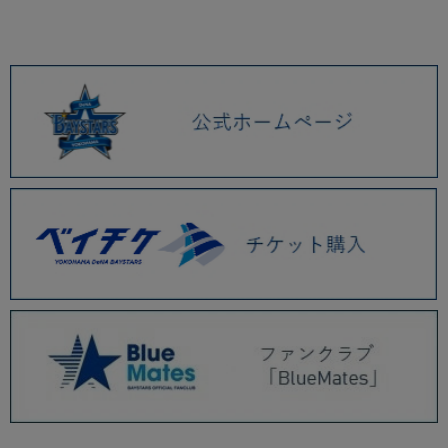
2026.01 (9)
2025.12 (3)
2025.11 (6)
2025.10 (5)
2025.09 (5)
2025.08 (6)
2025.07 (6)
2025.06 (8)
2025.05 (9)
2025.04 (9)
2025.03 (9)