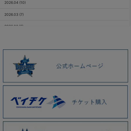
2026.04 (10)
2026.03 (7)
2026.02 (6)
2026.01 (9)
2025.12 (3)
2025.11 (6)
2025.10 (5)
2025.09 (5)
2025.08 (6)
2025.07 (6)
2025.06 (8)