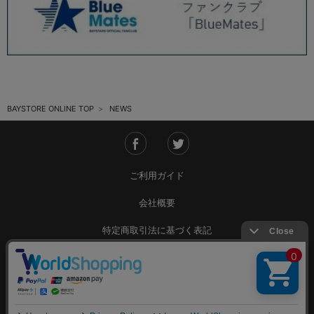
2025.05 (9)
2025.04 (9)
2025.03 (9)
2025.02 (6)
BAYSTORE ONLINE TOP
NEWS
2025.01 (12)
2024.12 (7)
2024.11 (9)
ご利用ガイド
2024.10 (6)
会社概要
2024.09 (6)
特定商取引法に基づく表記
2024.08 (5)
ご利用規約
2024.07 (5)
個人情報保護方針
2024.06 (5)