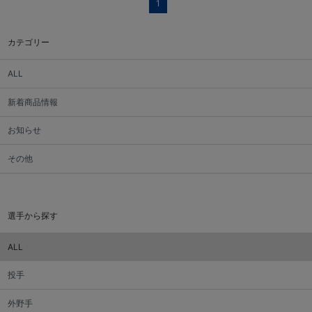
1
カテゴリー
ALL
新着商品情報
お知らせ
その他
選手から探す
ALL
投手
外野手