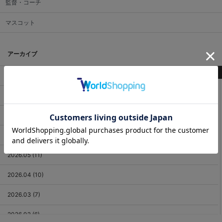
監督・コーチ
マスコット
アーカイブ
最新記事
2026.08 (3)
2026.07 (18)
2026.06 (12)
2026.05 (11)
2026.04 (10)
2026.03 (7)
2026.02 (6)