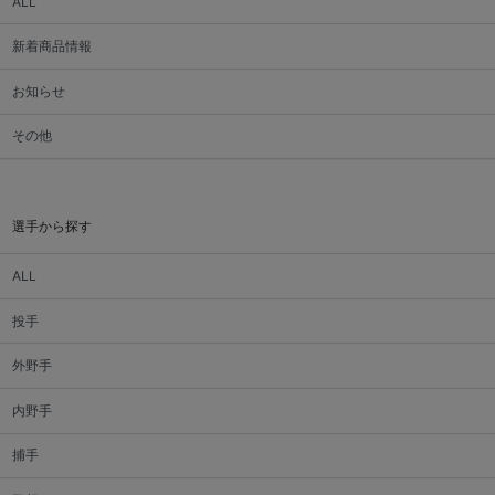
ALL
新着商品情報
お知らせ
その他
選手から探す
ALL
投手
外野手
内野手
捕手