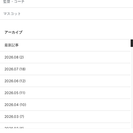
監督・コーチ
マスコット
アーカイブ
最新記事
2026.08 (2)
2026.07 (18)
2026.06 (12)
2026.05 (11)
2026.04 (10)
2026.03 (7)
2026.02 (6)