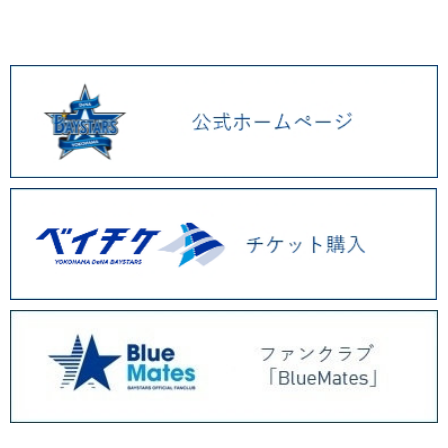
2026.01 (9)
2025.12 (3)
2025.11 (6)
2025.10 (5)
2025.09 (5)
2025.08 (6)
2025.07 (6)
2025.06 (8)
2025.05 (9)
2025.04 (9)
2025.03 (9)