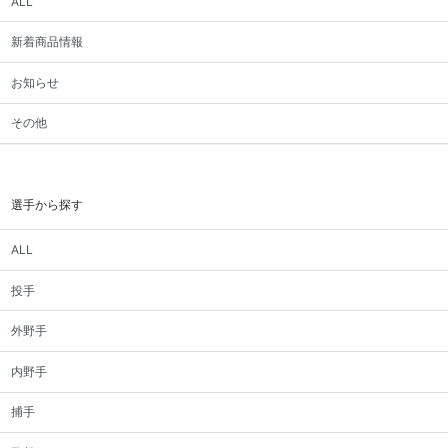
ALL
新着商品情報
お知らせ
その他
選手から探す
ALL
投手
外野手
内野手
捕手