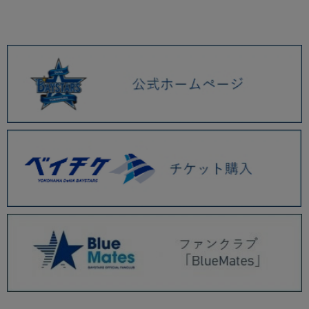
2026.01 (9)
2025.12 (3)
2025.11 (6)
2025.10 (5)
2025.09 (5)
2025.08 (6)
2025.07 (6)
2025.06 (8)
2025.05 (9)
2025.04 (9)
2025.03 (9)