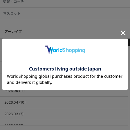
監督・コーチ
マスコット
アーカイブ
最新記事
2026.08 (2)
2026.07 (18)
2026.06 (12)
2026.05 (11)
2026.04 (10)
2026.03 (7)
2026.02 (6)