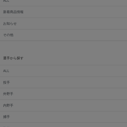
ALL
新着商品情報
お知らせ
その他
選手から探す
ALL
投手
外野手
内野手
捕手