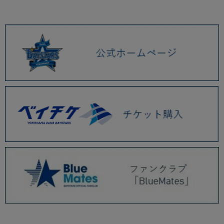
2026.01 (9)
2025.12 (3)
2025.11 (6)
2025.10 (5)
2025.09 (5)
2025.08 (6)
2025.07 (6)
2025.06 (8)
2025.05 (9)
2025.04 (9)
2025.03 (9)