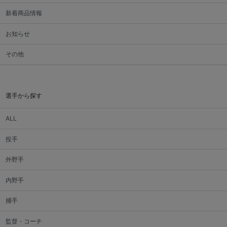
新着商品情報
お知らせ
その他
選手から探す
ALL
投手
外野手
内野手
捕手
監督・コーチ