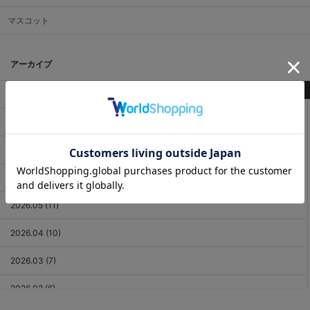
マスコット
アーカイブ
最新記事
2026.08 (2)
2026.07 (18)
2026.06 (12)
2026.05 (11)
2026.04 (10)
2026.03 (7)
2026.02 (6)