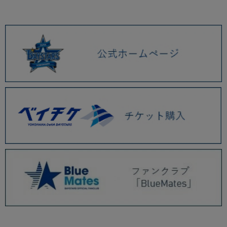
2026.01 (9)
2025.12 (3)
2025.11 (6)
2025.10 (5)
2025.09 (5)
2025.08 (6)
2025.07 (6)
2025.06 (8)
2025.05 (9)
2025.04 (9)
2025.03 (9)