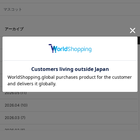
マスコット
アーカイブ
最新記事
2026.08 (3)
2026.07 (18)
2026.06 (12)
2026.05 (11)
2026.04 (10)
2026.03 (7)
2026.02 (6)