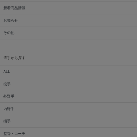
新着商品情報
お知らせ
その他
選手から探す
ALL
投手
外野手
内野手
捕手
監督・コーチ