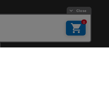
会員サービス
新規会員登録
ファンクラブ