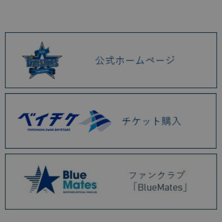
2026.01 (9)
2025.12 (3)
2025.11 (6)
2025.10 (5)
2025.09 (5)
2025.08 (6)
2025.07 (6)
2025.06 (8)
2025.05 (9)
2025.04 (9)
2025.03 (9)