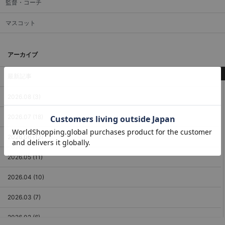
監督・コーチ
マスコット
アーカイブ
最新記事
2026.08 (3)
2026.07 (18)
2026.06 (12)
2026.05 (11)
2026.04 (10)
2026.03 (7)
2026.02 (6)