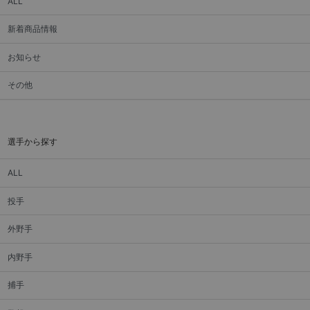
ALL
新着商品情報
お知らせ
その他
選手から探す
ALL
投手
外野手
内野手
捕手